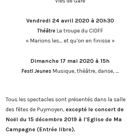
Vies de Gare
Vendredi 24 avril 2020 à 20h30
Théâtre
La troupe du CIDFF
« Marions les… et qu’on en finisse »
Dimanche 17 mai 2020 à 15h
Festi Jeunes
Musique, théâtre, danse, …
Tous les spectacles sont présentés dans la salle
des fêtes de Puymoyen,
excepté
le concert de
Noël du 15 décembre 2019 à l’Eglise de Ma
Campagne (Entrée libre).