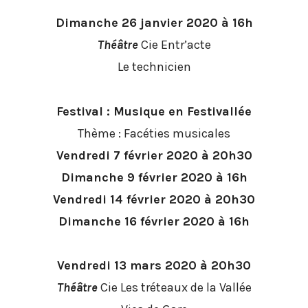
Dimanche 26 janvier 2020 à 16h
Théâtre
Cie Entr’acte
Le technicien
Festival : Musique en Festivallée
Thème : Facéties musicales
Vendredi 7 février 2020 à 20h30
Dimanche 9 février 2020 à 16h
Vendredi 14 février 2020 à 20h30
Dimanche 16 février 2020 à 16h
Vendredi 13 mars 2020 à 20h30
Théâtre
Cie Les tréteaux de la Vallée