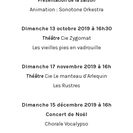
Animation : Sonotone Orkestra
Dimanche 13 octobre 2019 à 16h30
Théâtre
Cie Zygomat
Les vieilles pies en vadrouille
Dimanche 17 novembre 2019 à 16h
Théâtre
Cie Le manteau d’Arlequin
Les Rustres
Dimanche 15 décembre 2019 à 16h
Concert de Noël
Chorale Vocalypso